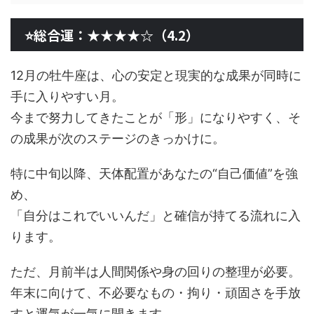
⭐総合運：★★★★☆（4.2）
12月の牡牛座は、心の安定と現実的な成果が同時に
手に入りやすい月。
今まで努力してきたことが「形」になりやすく、そ
の成果が次のステージのきっかけに。
特に中旬以降、天体配置があなたの“自己価値”を強
め、
「自分はこれでいいんだ」と確信が持てる流れに入
ります。
ただ、月前半は人間関係や身の回りの整理が必要。
年末に向けて、不必要なもの・拘り・頑固さを手放
すと運気が一気に開きます。