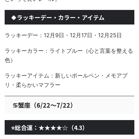
🍀ラッキーデー・カラー・アイテム
ラッキーデー：12月9日・12月17日・12月25日
ラッキーカラー：ライトブルー（心と言葉を整える
色）
ラッキーアイテム：新しいボールペン・メモアプ
リ・柔らかいマフラー
♋蟹座（6/22〜7/22）
⭐総合運：★★★★☆（4.3）