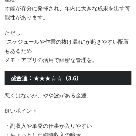
才能が存分に発揮され、年内に大きな成果を出す可
能性があります。
ただし、
“スケジュールや作業の抜け漏れ”が起きやすい配置
もあるため
メモ・アプリの活用で綿密な管理を。
💰金運：★★★☆☆（3.6）
悪くはないが、やや波がある金運。
良いポイント
・副収入や単発の仕事が入りやすい
・ちょっとした臨時収入の暗示