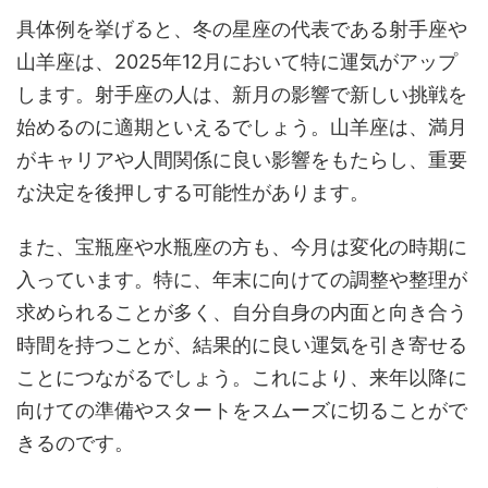
具体例を挙げると、冬の星座の代表である射手座や
山羊座は、2025年12月において特に運気がアップ
します。射手座の人は、新月の影響で新しい挑戦を
始めるのに適期といえるでしょう。山羊座は、満月
がキャリアや人間関係に良い影響をもたらし、重要
な決定を後押しする可能性があります。
また、宝瓶座や水瓶座の方も、今月は変化の時期に
入っています。特に、年末に向けての調整や整理が
求められることが多く、自分自身の内面と向き合う
時間を持つことが、結果的に良い運気を引き寄せる
ことにつながるでしょう。これにより、来年以降に
向けての準備やスタートをスムーズに切ることがで
きるのです。