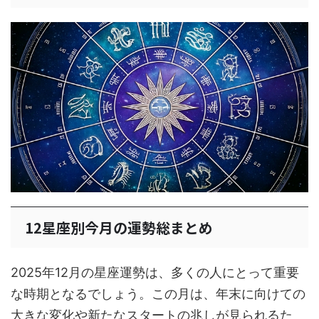
12星座別今月の運勢総まとめ
2025年12月の星座運勢は、多くの人にとって重要
な時期となるでしょう。この月は、年末に向けての
大きな変化や新たなスタートの兆しが見られるた