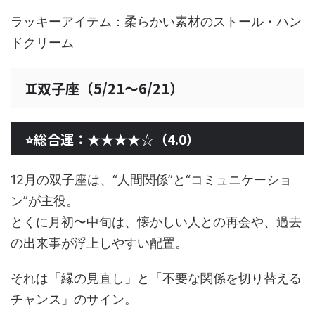
ラッキーアイテム：柔らかい素材のストール・ハン
ドクリーム
♊双子座（5/21〜6/21）
⭐総合運：★★★★☆（4.0）
12月の双子座は、“人間関係”と“コミュニケーショ
ン”が主役。
とくに月初〜中旬は、懐かしい人との再会や、過去
の出来事が浮上しやすい配置。
それは「縁の見直し」と「不要な関係を切り替える
チャンス」のサイン。