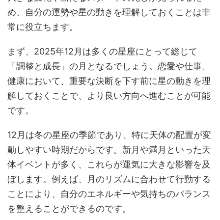
め、自分の運勢や星の動きを理解しておくことは非
常に役立ちます。
まず、2025年12月は多くの星座にとって総じて
「調整と成長」の月となるでしょう。恋愛や仕事、
健康において、重要な決断を下す前に星の動きを理
解しておくことで、より良い方向へ進むことが可能
です。
12月は冬の星座の季節であり、特に天体の配置が変
動しやすい時期だからです。新月や満月といった天
体イベントが多く、これらが運気に大きな影響を及
ぼします。例えば、月のリズムに合わせて行動する
ことにより、自分のエネルギーや気持ちのバランス
を整えることができるのです。