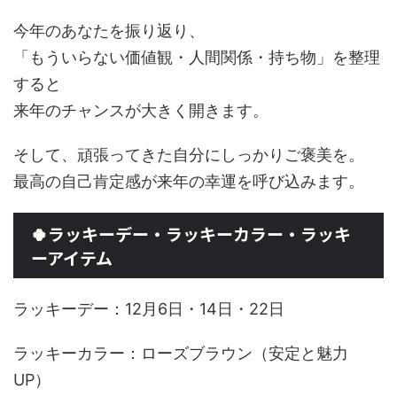
今年のあなたを振り返り、
「もういらない価値観・人間関係・持ち物」を整理
すると
来年のチャンスが大きく開きます。
そして、頑張ってきた自分にしっかりご褒美を。
最高の自己肯定感が来年の幸運を呼び込みます。
🍀ラッキーデー・ラッキーカラー・ラッキ
ーアイテム
ラッキーデー：12月6日・14日・22日
ラッキーカラー：ローズブラウン（安定と魅力
UP）