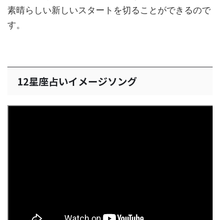
素晴らしい新しいスタートを切ることができるので
す。
12星座占いイメージソング