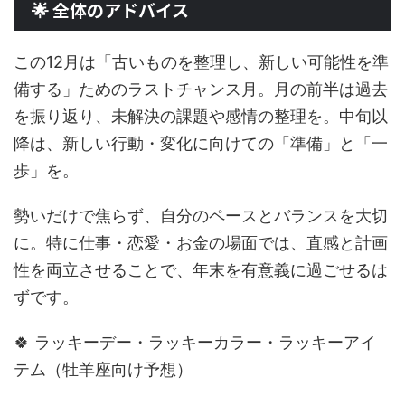
🌟 全体のアドバイス
この12月は「古いものを整理し、新しい可能性を準
備する」ためのラストチャンス月。月の前半は過去
を振り返り、未解決の課題や感情の整理を。中旬以
降は、新しい行動・変化に向けての「準備」と「一
歩」を。
勢いだけで焦らず、自分のペースとバランスを大切
に。特に仕事・恋愛・お金の場面では、直感と計画
性を両立させることで、年末を有意義に過ごせるは
ずです。
🍀 ラッキーデー・ラッキーカラー・ラッキーアイ
テム（牡羊座向け予想）