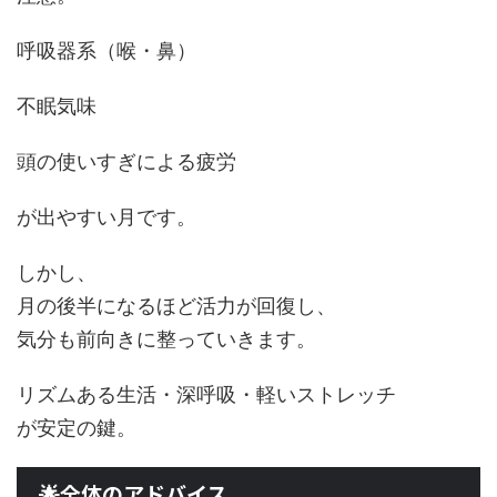
呼吸器系（喉・鼻）
不眠気味
頭の使いすぎによる疲労
が出やすい月です。
しかし、
月の後半になるほど活力が回復し、
気分も前向きに整っていきます。
リズムある生活・深呼吸・軽いストレッチ
が安定の鍵。
🌟全体のアドバイス