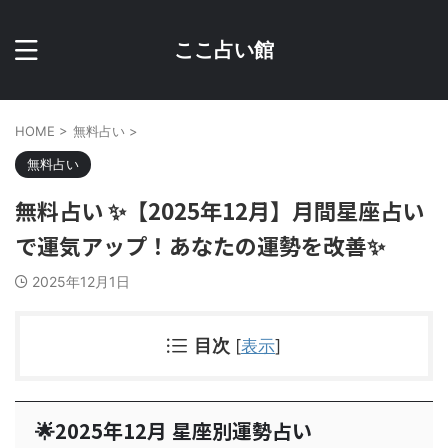
ここ占い館
HOME
>
無料占い
>
無料占い
無料占い ✨【2025年12月】月間星座占い
で運気アップ！あなたの運勢を改善✨
2025年12月1日
目次
[
表示
]
🌟2025年12月 星座別運勢占い