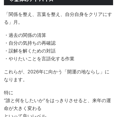
「関係を整え、言葉を整え、自分自身をクリアにす
る」月。
・過去の関係の清算
・自分の気持ちの再確認
・誤解を解くための対話
・やりたいことを言語化する作業
これらが、2026年に向かう「開運の地ならし」に
なります。
特に
“誰と何をしたいか”をはっきりさせると、来年の運
命が大きく変わる
といって良いレベル。