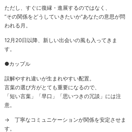
ただし、すぐに復縁・進展するのではなく、
“その関係をどうしていきたいか”あなたの意思が問
われる月。
12月20日以降、新しい出会いの風も入ってきま
す。
●カップル
誤解やすれ違いが生まれやすい配置。
言葉の選び方がとても重要になるので、
「短い言葉」「早口」「思いつきの冗談」には注
意。
→ 丁寧なコミュニケーションが関係を安定させま
す。